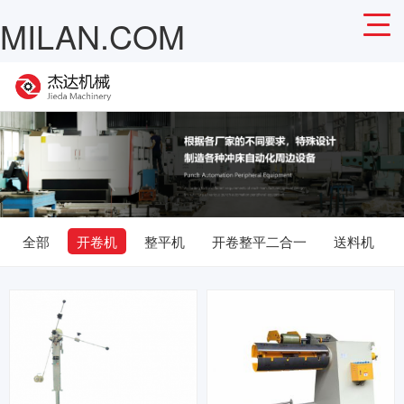
MILAN.COM
全部
开卷机
整平机
开卷整平二合一
送料机