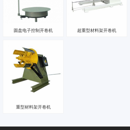
圆盘电子控制开卷机
超重型材料架开卷机
重型材料架开卷机